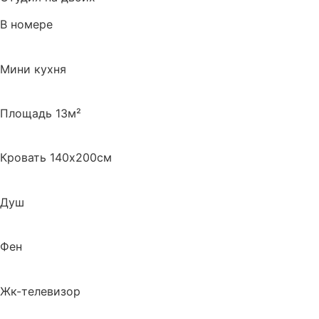
В номере
Мини кухня
Площадь 13м²
Кровать 140х200см
Душ
Фен
Жк-телевизор