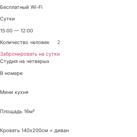
Бесплатный Wi-Fi
Сутки
15:00 — 12:00
Количество человек
2
Забронировать на сутки
Студия на четверых
В номере
Мини кухня
Площадь 16м²
Кровать 140х200см + диван