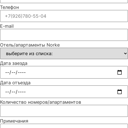
Телефон
E-mail
Отель/апартаменты Norke
Дата заезда
Дата отъезда
Количество номеров/апартаментов
Примечания