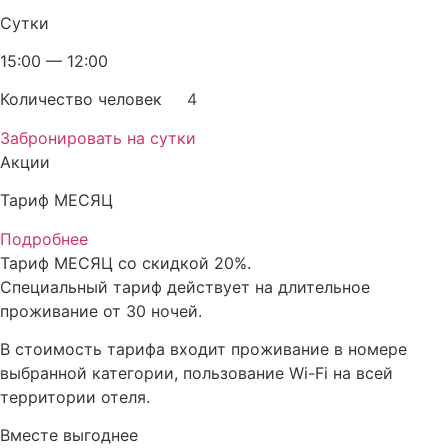
Сутки
15:00 — 12:00
Количество человек
4
Забронировать на сутки
Акции
Тариф МЕСЯЦ
Подробнее
Тариф МЕСЯЦ со скидкой 20%.
Специальный тариф действует на длительное
проживание от 30 ночей.
В стоимость тарифа входит проживание в номере
выбранной категории, пользование Wi-Fi на всей
территории отеля.
Вместе выгоднее