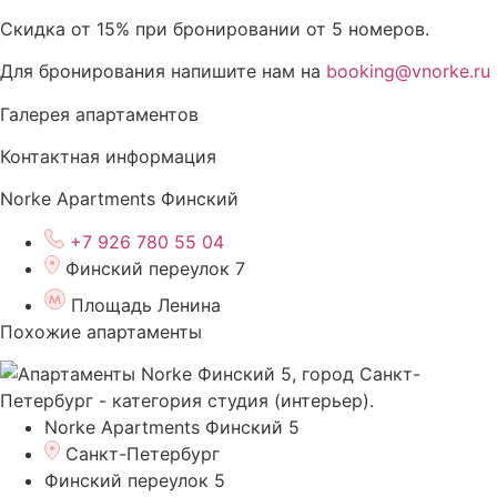
Скидка от 15% при бронировании от 5 номеров.
Для бронирования напишите нам на
booking@vnorke.ru
Галерея апартаментов
Контактная информация
Norke Apartments Финский
+7 926 780 55 04
Финский переулок 7
Площадь Ленина
Похожие апартаменты
Norke Apartments Финский 5
Санкт-Петербург
Финский переулок 5