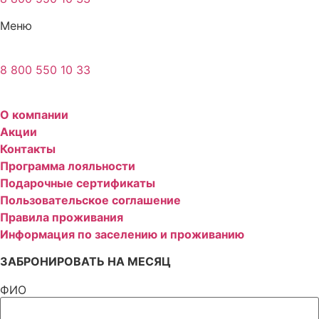
Меню
8 800 550 10 33
О компании
Акции
Контакты
Программа лояльности
Подарочные сертификаты
Пользовательское соглашение
Правила проживания
Информация по заселению и проживанию
ЗАБРОНИРОВАТЬ НА МЕСЯЦ
ФИО