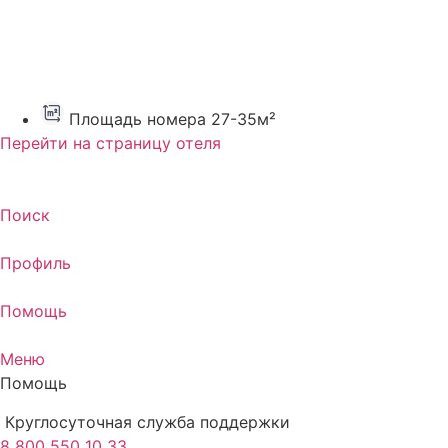
Площадь номера 27-35м²
Перейти на страницу отеля
Поиск
Профиль
Помощь
Меню
Помощь
Круглосуточная служба поддержки
8 800 550 10 33