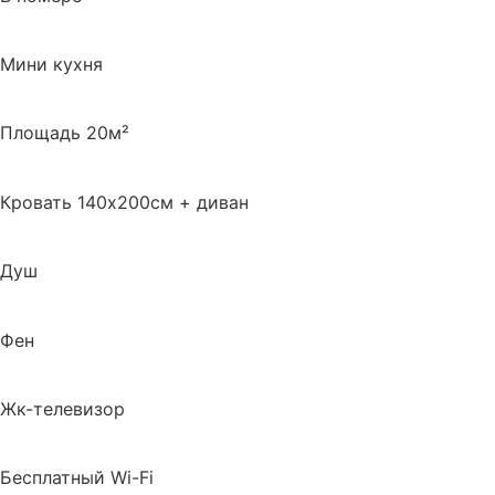
Мини кухня
Площадь 20м²
Кровать 140х200см + диван
Душ
Фен
Жк-телевизор
Бесплатный Wi-Fi