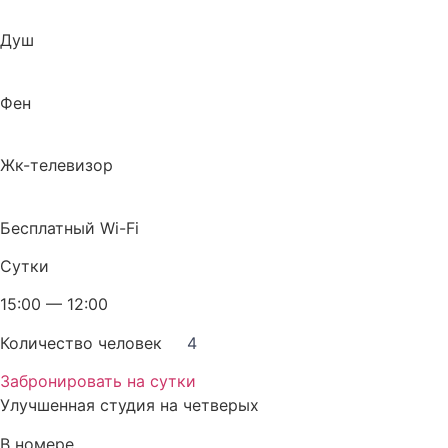
Душ
Фен
Жк-телевизор
Бесплатный Wi-Fi
Сутки
15:00 — 12:00
Количество человек
4
Забронировать на сутки
Улучшенная студия на четверых
В номере