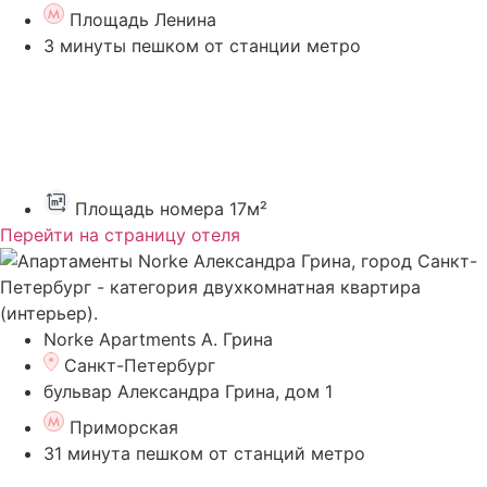
Площадь Ленина
3 минуты пешком от станции метро
Площадь номера 17м²
Перейти на страницу отеля
Norke Apartments А. Грина
Санкт-Петербург
бульвар Александра Грина, дом 1
Приморская
31 минута пешком от станций метро